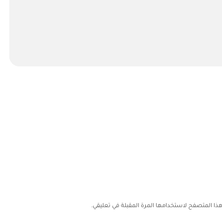
هذا المتصفح لاستخدامها المرة المقبلة في تعليقي.