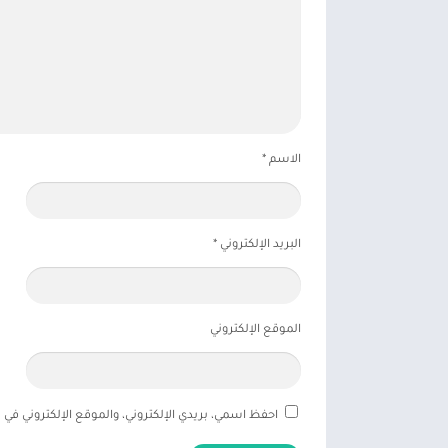
الاسم
*
البريد الإلكتروني
*
الموقع الإلكتروني
احفظ اسمي، بريدي الإلكتروني، والموقع الإلكتروني في 