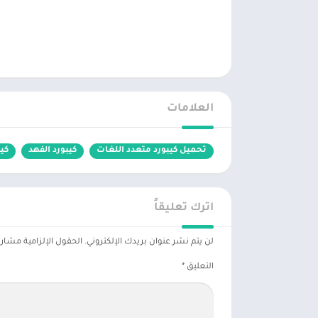
العلامات
تحميل كيبورد متعدد اللغات
كيبورد الفهد
كي
اترك تعليقاً
لن يتم نشر عنوان بريدك الإلكتروني.
الحقول الإلزامية مشار إ
التعليق
*