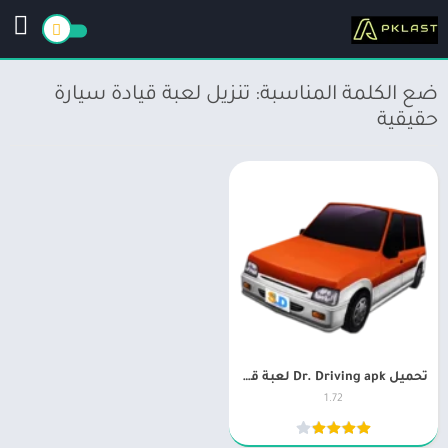
ضع الكلمة المناسبة: تنزيل لعبة قيادة سيارة
حقيقية
تحميل Dr. Driving apk لعبة قيادة السيارة الحقيقة ثري دي
1.72