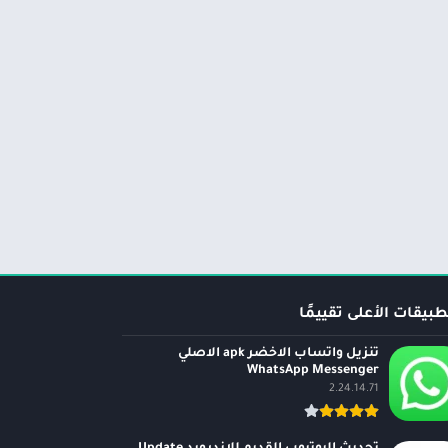
طبيقات الأعلى تقييمًا
تنزيل واتساب الاخضر apk الاصلي
WhatsApp Messenger
2.24.14.71