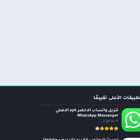
طبيقات الأعلى تقييمًا
تنزيل واتساب الاخضر apk الاصلي
WhatsApp Messenger
2.24.14.71