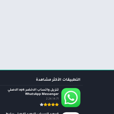
التطبيقات الأكثر مشاهدة
تنزيل واتساب الاخضر apk الاصلي
WhatsApp Messenger
2.24.14.71